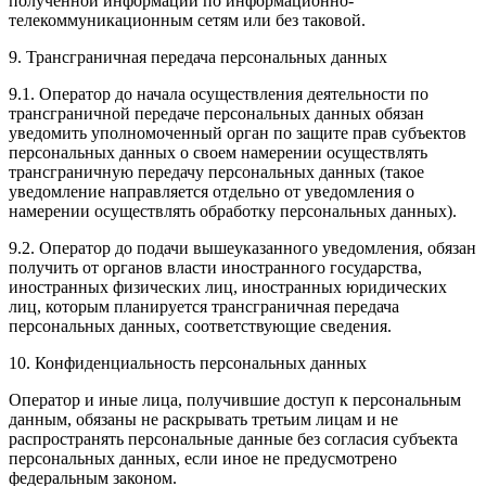
полученной информации по информационно-
телекоммуникационным сетям или без таковой.
9. Трансграничная передача персональных данных
9.1. Оператор до начала осуществления деятельности по
трансграничной передаче персональных данных обязан
уведомить уполномоченный орган по защите прав субъектов
персональных данных о своем намерении осуществлять
трансграничную передачу персональных данных (такое
уведомление направляется отдельно от уведомления о
намерении осуществлять обработку персональных данных).
9.2. Оператор до подачи вышеуказанного уведомления, обязан
получить от органов власти иностранного государства,
иностранных физических лиц, иностранных юридических
лиц, которым планируется трансграничная передача
персональных данных, соответствующие сведения.
10. Конфиденциальность персональных данных
Оператор и иные лица, получившие доступ к персональным
данным, обязаны не раскрывать третьим лицам и не
распространять персональные данные без согласия субъекта
персональных данных, если иное не предусмотрено
федеральным законом.