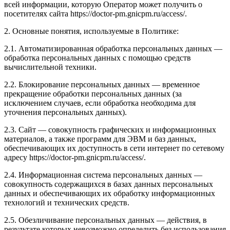
всей информации, которую Оператор может получить о
посетителях сайта https://doctor-pm.gnicpm.ru/access/.
2. Основные понятия, используемые в Политике:
2.1. Автоматизированная обработка персональных данных —
обработка персональных данных с помощью средств
вычислительной техники.
2.2. Блокирование персональных данных — временное
прекращение обработки персональных данных (за
исключением случаев, если обработка необходима для
уточнения персональных данных).
2.3. Сайт — совокупность графических и информационных
материалов, а также программ для ЭВМ и баз данных,
обеспечивающих их доступность в сети интернет по сетевому
адресу https://doctor-pm.gnicpm.ru/access/.
2.4. Информационная система персональных данных —
совокупность содержащихся в базах данных персональных
данных и обеспечивающих их обработку информационных
технологий и технических средств.
2.5. Обезличивание персональных данных — действия, в
результате которых невозможно определить без использования