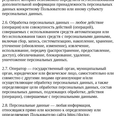
дополнительной информации принадлежность персональных
данных конкретному Пользователю или иному субъекту
персональных данных.
2.6. Обработка персональных данных — любое действие
(операция) или совокупность действий (операций),
совершаемых с использованием средств автоматизации или
без использования таких средств с персональными данными,
включая сбор, запись, систематизацию, накопление, хранение,
уточнение (обновление, изменение), извлечение,
использование, передачу (распространение, предоставление,
доступ), обезличивание, блокирование, удаление,
уничтожение персональных данных.
2.7. Оператор — государственный орган, муниципальный
орган, юридическое или физическое лицо, самостоятельно или
совместно с другими лицами организующие и/или
осуществляющие обработку персональных данных, а также
определяющие цели обработки персональных данных, состав
персональных данных, подлежащих обработке, действия
(операции), совершаемые с персональными данными.
2.8. Персональные данные — любая информация,
относящаяся прямо или косвенно к определенному или
определяемому Пользователю сайта https://doctor-