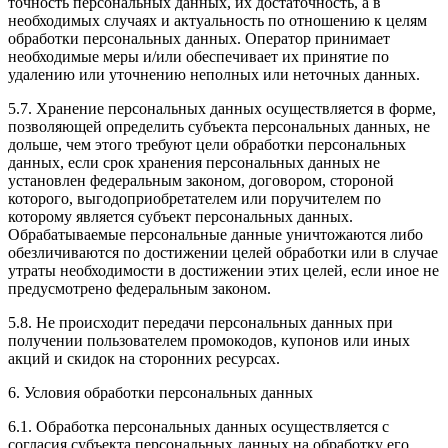
точность персональных данных, их достаточность, а в
необходимых случаях и актуальность по отношению к целям
обработки персональных данных. Оператор принимает
необходимые меры и/или обеспечивает их принятие по
удалению или уточнению неполных или неточных данных.
5.7. Хранение персональных данных осуществляется в форме,
позволяющей определить субъекта персональных данных, не
дольше, чем этого требуют цели обработки персональных
данных, если срок хранения персональных данных не
установлен федеральным законом, договором, стороной
которого, выгодоприобретателем или поручителем по
которому является субъект персональных данных.
Обрабатываемые персональные данные уничтожаются либо
обезличиваются по достижении целей обработки или в случае
утраты необходимости в достижении этих целей, если иное не
предусмотрено федеральным законом.
5.8. Не происходит передачи персональных данных при
получении пользователем промокодов, купонов или иных
акций и скидок на сторонних ресурсах.
6. Условия обработки персональных данных
6.1. Обработка персональных данных осуществляется с
согласия субъекта персональных данных на обработку его