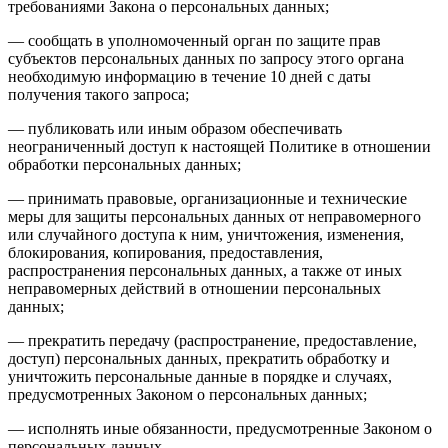
требованиями Закона о персональных данных;
— сообщать в уполномоченный орган по защите прав
субъектов персональных данных по запросу этого органа
необходимую информацию в течение 10 дней с даты
получения такого запроса;
— публиковать или иным образом обеспечивать
неограниченный доступ к настоящей Политике в отношении
обработки персональных данных;
— принимать правовые, организационные и технические
меры для защиты персональных данных от неправомерного
или случайного доступа к ним, уничтожения, изменения,
блокирования, копирования, предоставления,
распространения персональных данных, а также от иных
неправомерных действий в отношении персональных
данных;
— прекратить передачу (распространение, предоставление,
доступ) персональных данных, прекратить обработку и
уничтожить персональные данные в порядке и случаях,
предусмотренных Законом о персональных данных;
— исполнять иные обязанности, предусмотренные Законом о
персональных данных.