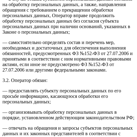
на обработку персональных данных, а также, направления
обращения с требованием о прекращении обработки
персональных данных, Оператор вправе продолжить
обработку персональных данных без согласия субъекта
персональных данных при наличии оснований, указанных в
Законе о персональных данных;
— самостоятельно определять состав и перечень мер,
необходимых и достаточных для обеспечения выполнения
обязанностей, предусмотренных ФЗ №152-ФЗ от 27.07.2006 и
принятыми в соответствии с ним нормативными правовыми
актами, если иное не предусмотрено ФЗ №152-ФЗ от
27.07.2006 или другими федеральными законами.
3.2. Оператор обязан:
— предоставлять субъекту персональных данных по его
просьбе информацию, касающуюся обработки его
персональных данных;
— организовывать обработку персональных данных в
порядке, установленном действующим законодательством РФ;
— отвечать на обращения и запросы субъектов персональных
данных и их законных представителей в соответствии с