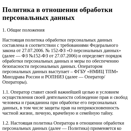
Политика в отношении обработки
персональных данных
1. Общие положения
Настоящая политика обработки персональных данных
составлена в соответствии с требованиями Федерального
закона от 27.07.2006. № 152-ФЗ «О персональных данных»
(далее — ФЗ №152-ФЗ от 27.07.2006) и определяет порядок
обработки персональных данных и меры по обеспечению
безопасности персональных данных. Оператором
персональных данных выступает – ФГБУ «НМИЦ ТПМ»
Минздрава России и РОПНИЗ (далее — Оператор/
Операторы).
1.1. Оператор ставит своей важнейшей целью и условием
осуществления своей деятельности соблюдение прав и свобод
человека и гражданина при обработке его персональных
данных, в том числе защиты прав на неприкосновенность
частной жизни, личную, врачебную и семейную тайну.
1.2. Настоящая политика Оператора в отношении обработки
персональных данных (далее — Политика) применяется ко