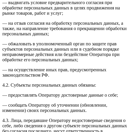
— выдвигать условие предварительного согласия при
обработке персональных данных в целях продвижения на
рынке товаров, работ и услуг;
— на отзыв согласия на обработку персональных данных, а
также, на направление требования о прекращении обработки
персональных данных;
— обжаловать в уполномоченный орган по защите прав
субъектов персональных данных или в судебном порядке
неправомерные действия или бездействие Оператора при
обработке его персональных данных;
— на осуществление иных прав, предусмотренных
законодательством РФ.
4.2. Субъекты персональных данных обязаны:
— предоставлять Оператору достоверные данные о себе;
— сообщать Оператору об уточнении (обновлении,
изменении) своих персональных данных.
4.3. Лица, передавшие Оператору недостоверные сведения о
себе, либо сведения о другом субъекте персональных данных
без согласия последнего, несут ответственность в