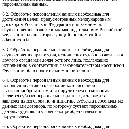
персональных данных.
6.2. Обработка персональных данных необходима для
достижения целей, предусмотренных международным
договором Российской Федерации или законом, для
осуществления возложенных законодательством Российской
Федерации на оператора функций, полномочий и
обязанностей.
6.3. Обработка персональных данных необходима для
осуществления правосудия, исполнения судебного акта, акта
другого органа или должностного лица, подлежащих
исполнению в соответствии с законодательством Российской
Федерации об исполнительном производстве.
6.4. Обработка персональных данных необходима для
исполнения договора, стороной которого либо
выгодоприобретателем или поручителем по которому
является субъект персональных данных, а также для
заключения договора по инициативе субъекта персональных
данных или договора, по которому субъект персональных
данных будет являться выгодоприобретателем или
поручителем.
6.5. Обработка персональных данных необходима для