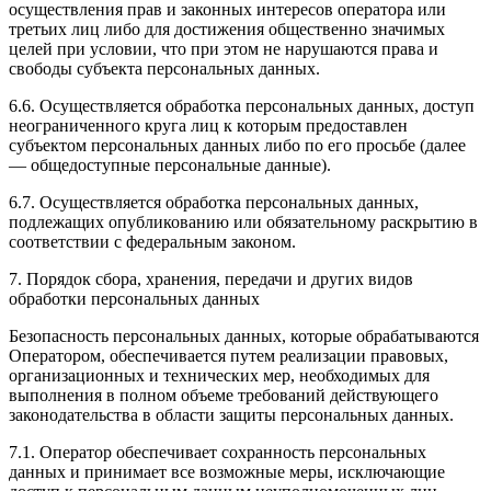
осуществления прав и законных интересов оператора или
третьих лиц либо для достижения общественно значимых
целей при условии, что при этом не нарушаются права и
свободы субъекта персональных данных.
6.6. Осуществляется обработка персональных данных, доступ
неограниченного круга лиц к которым предоставлен
субъектом персональных данных либо по его просьбе (далее
— общедоступные персональные данные).
6.7. Осуществляется обработка персональных данных,
подлежащих опубликованию или обязательному раскрытию в
соответствии с федеральным законом.
7. Порядок сбора, хранения, передачи и других видов
обработки персональных данных
Безопасность персональных данных, которые обрабатываются
Оператором, обеспечивается путем реализации правовых,
организационных и технических мер, необходимых для
выполнения в полном объеме требований действующего
законодательства в области защиты персональных данных.
7.1. Оператор обеспечивает сохранность персональных
данных и принимает все возможные меры, исключающие