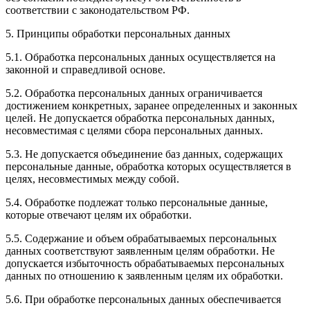
соответствии с законодательством РФ.
5. Принципы обработки персональных данных
5.1. Обработка персональных данных осуществляется на
законной и справедливой основе.
5.2. Обработка персональных данных ограничивается
достижением конкретных, заранее определенных и законных
целей. Не допускается обработка персональных данных,
несовместимая с целями сбора персональных данных.
5.3. Не допускается объединение баз данных, содержащих
персональные данные, обработка которых осуществляется в
целях, несовместимых между собой.
5.4. Обработке подлежат только персональные данные,
которые отвечают целям их обработки.
5.5. Содержание и объем обрабатываемых персональных
данных соответствуют заявленным целям обработки. Не
допускается избыточность обрабатываемых персональных
данных по отношению к заявленным целям их обработки.
5.6. При обработке персональных данных обеспечивается