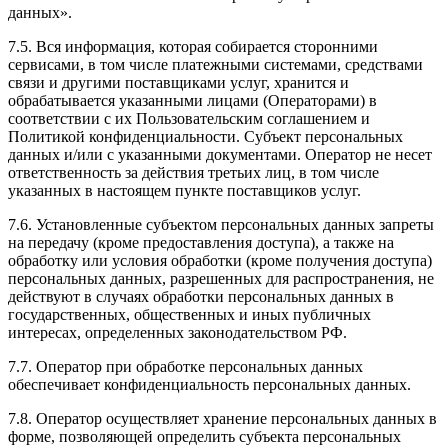
данных».
7.5. Вся информация, которая собирается сторонними
сервисами, в том числе платежными системами, средствами
связи и другими поставщиками услуг, хранится и
обрабатывается указанными лицами (Операторами) в
соответствии с их Пользовательским соглашением и
Политикой конфиденциальности. Субъект персональных
данных и/или с указанными документами. Оператор не несет
ответственность за действия третьих лиц, в том числе
указанных в настоящем пункте поставщиков услуг.
7.6. Установленные субъектом персональных данных запреты
на передачу (кроме предоставления доступа), а также на
обработку или условия обработки (кроме получения доступа)
персональных данных, разрешенных для распространения, не
действуют в случаях обработки персональных данных в
государственных, общественных и иных публичных
интересах, определенных законодательством РФ.
7.7. Оператор при обработке персональных данных
обеспечивает конфиденциальность персональных данных.
7.8. Оператор осуществляет хранение персональных данных в
форме, позволяющей определить субъекта персональных