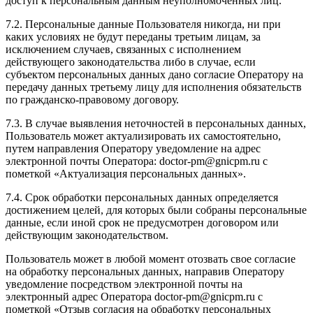
доступ к персональным данным неуполномоченных лиц.
7.2. Персональные данные Пользователя никогда, ни при
каких условиях не будут переданы третьим лицам, за
исключением случаев, связанных с исполнением
действующего законодательства либо в случае, если
субъектом персональных данных дано согласие Оператору на
передачу данных третьему лицу для исполнения обязательств
по гражданско-правовому договору.
7.3. В случае выявления неточностей в персональных данных,
Пользователь может актуализировать их самостоятельно,
путем направления Оператору уведомление на адрес
электронной почты Оператора: doctor-pm@gnicpm.ru с
пометкой «Актуализация персональных данных».
7.4. Срок обработки персональных данных определяется
достижением целей, для которых были собраны персональные
данные, если иной срок не предусмотрен договором или
действующим законодательством.
Пользователь может в любой момент отозвать свое согласие
на обработку персональных данных, направив Оператору
уведомление посредством электронной почты на
электронный адрес Оператора doctor-pm@gnicpm.ru с
пометкой «Отзыв согласия на обработку персональных