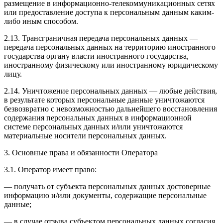
размещение в информационно-телекоммуникационных сетях
или предоставление доступа к персональным данным каким-
либо иным способом.
2.13. Трансграничная передача персональных данных —
передача персональных данных на территорию иностранного
государства органу власти иностранного государства,
иностранному физическому или иностранному юридическому
лицу.
2.14. Уничтожение персональных данных — любые действия,
в результате которых персональные данные уничтожаются
безвозвратно с невозможностью дальнейшего восстановления
содержания персональных данных в информационной
системе персональных данных и/или уничтожаются
материальные носители персональных данных.
3. Основные права и обязанности Оператора
3.1. Оператор имеет право:
— получать от субъекта персональных данных достоверные
информацию и/или документы, содержащие персональные
данные;
— в случае отзыва субъектом персональных данных согласия