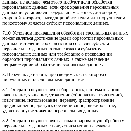
данных, не дольше, чем этого требуют цели обработки
персональных данных, если срок хранения персональных
данных не установлен федеральным законом, договором,
стороной которого, выгодоприобретателем или поручителем
по которому является субъект персональных данных.
7.10. Условием прекращения обработки персональных данных
может являться достижение целей обработки персональных
данных, истечение срока действия согласия субъекта
персональных данных, отзыв согласия субъектом
персональных данных или требование о прекращении
обработки персональных данных, а также выявление
неправомерной обработки персональных данных.
8. Перечень действий, производимых Оператором с
полученными персональными данными:
8.1. Оператор осуществляет сбор, запись, систематизацию,
накопление, хранение, уточнение (обновление, изменение),
извлечение, использование, передачу (распространение,
предоставление, доступ), обезличивание, блокирование,
удаление и уничтожение персональных данных.
8.2. Оператор осуществляет автоматизированную обработку
персональных данных с получением и/или передачей