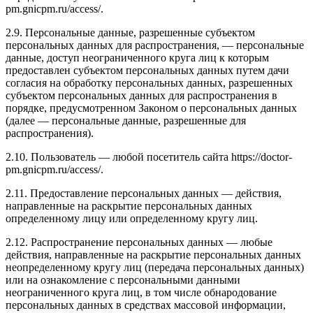
pm.gnicpm.ru/access/.
2.9. Персональные данные, разрешенные субъектом
персональных данных для распространения, — персональные
данные, доступ неограниченного круга лиц к которым
предоставлен субъектом персональных данных путем дачи
согласия на обработку персональных данных, разрешенных
субъектом персональных данных для распространения в
порядке, предусмотренном Законом о персональных данных
(далее — персональные данные, разрешенные для
распространения).
2.10. Пользователь — любой посетитель сайта https://doctor-
pm.gnicpm.ru/access/.
2.11. Предоставление персональных данных — действия,
направленные на раскрытие персональных данных
определенному лицу или определенному кругу лиц.
2.12. Распространение персональных данных — любые
действия, направленные на раскрытие персональных данных
неопределенному кругу лиц (передача персональных данных)
или на ознакомление с персональными данными
неограниченного круга лиц, в том числе обнародование
персональных данных в средствах массовой информации,