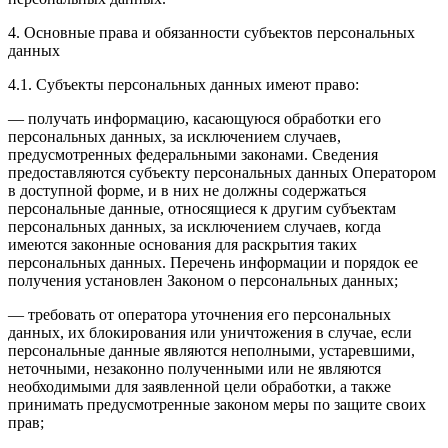
4. Основные права и обязанности субъектов персональных
данных
4.1. Субъекты персональных данных имеют право:
— получать информацию, касающуюся обработки его
персональных данных, за исключением случаев,
предусмотренных федеральными законами. Сведения
предоставляются субъекту персональных данных Оператором
в доступной форме, и в них не должны содержаться
персональные данные, относящиеся к другим субъектам
персональных данных, за исключением случаев, когда
имеются законные основания для раскрытия таких
персональных данных. Перечень информации и порядок ее
получения установлен Законом о персональных данных;
— требовать от оператора уточнения его персональных
данных, их блокирования или уничтожения в случае, если
персональные данные являются неполными, устаревшими,
неточными, незаконно полученными или не являются
необходимыми для заявленной цели обработки, а также
принимать предусмотренные законом меры по защите своих
прав;