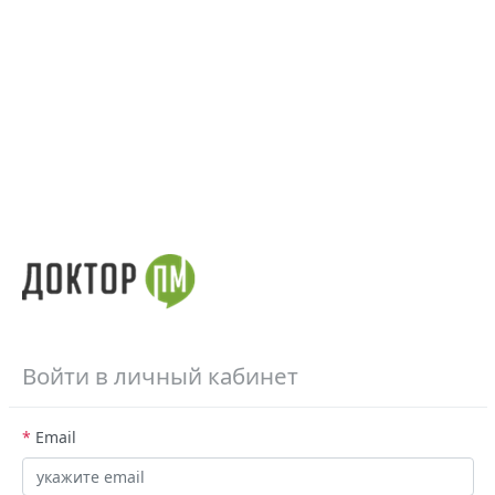
Войти в личный кабинет
*
Email