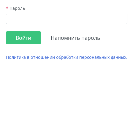
*
Пароль
Политика в отношении обработки персональных данных.